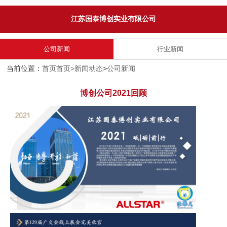
江苏国泰博创实业有限公司
公司新闻
行业新闻
当前位置：
首页
首页
>
新闻动态
>
公司新闻
博创公司2021回顾